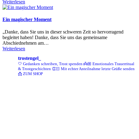
Weiterlesen
Ein magischer Moment
„Danke, dass Sie uns in dieser schweren Zeit so hervorragend
begleitet haben! Danke, dass Sie uns das gemeinsame
Abschiednehmen am…
Weiterlesen
trostengel_
🤍 Gedanken schreiben, Trost spenden
👼🏼 Emotionales Trauerritual
& Trostgeschichten
👏🏻 Mit echter Anteilnahme letzte Grüße senden
📩 ZUM SHOP