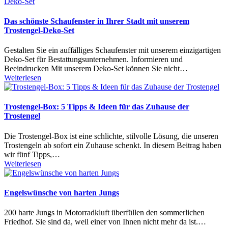
Das schönste Schaufenster in Ihrer Stadt mit unserem
Trostengel-Deko-Set
Gestalten Sie ein auffälliges Schaufenster mit unserem einzigartigen
Deko-Set für Bestattungsunternehmen. Informieren und
Beeindrucken Mit unserem Deko-Set können Sie nicht…
Weiterlesen
Trostengel-Box: 5 Tipps & Ideen für das Zuhause der
Trostengel
Die Trostengel-Box ist eine schlichte, stilvolle Lösung, die unseren
Trostengeln ab sofort ein Zuhause schenkt. In diesem Beitrag haben
wir fünf Tipps,…
Weiterlesen
Engelswünsche von harten Jungs
200 harte Jungs in Motorradkluft überfüllen den sommerlichen
Friedhof. Sie sind da, weil einer von Ihnen nicht mehr da ist.…