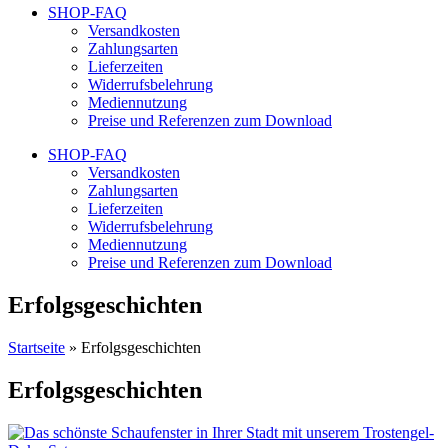
SHOP-FAQ
Versandkosten
Zahlungsarten
Lieferzeiten
Widerrufsbelehrung
Mediennutzung
Preise und Referenzen zum Download
SHOP-FAQ
Versandkosten
Zahlungsarten
Lieferzeiten
Widerrufsbelehrung
Mediennutzung
Preise und Referenzen zum Download
Erfolgsgeschichten
Startseite
»
Erfolgsgeschichten
Erfolgs­geschichten