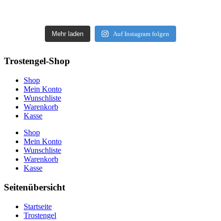
Mehr laden
Auf Instagram folgen
Trostengel-Shop
Shop
Mein Konto
Wunschliste
Warenkorb
Kasse
Shop
Mein Konto
Wunschliste
Warenkorb
Kasse
Seitenübersicht
Startseite
Trostengel