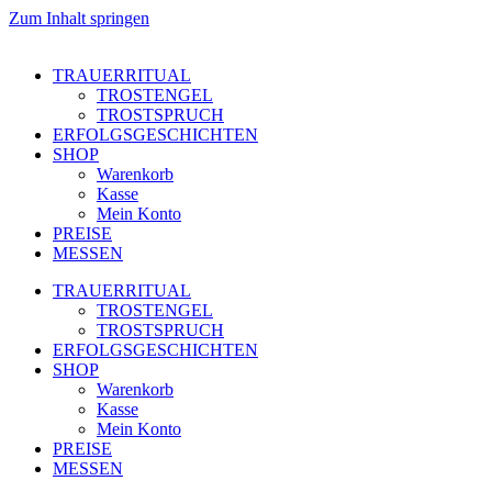
Zum Inhalt springen
TRAUERRITUAL
TROSTENGEL
TROSTSPRUCH
ERFOLGSGESCHICHTEN
SHOP
Warenkorb
Kasse
Mein Konto
PREISE
MESSEN
TRAUERRITUAL
TROSTENGEL
TROSTSPRUCH
ERFOLGSGESCHICHTEN
SHOP
Warenkorb
Kasse
Mein Konto
PREISE
MESSEN