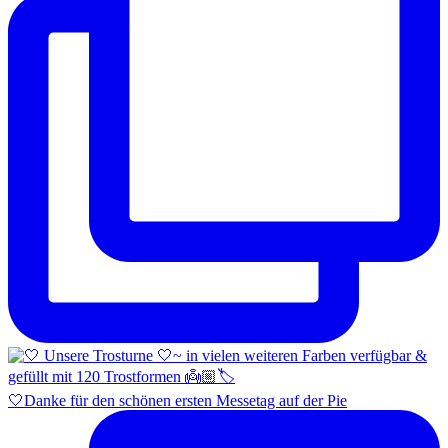
🤍Danke für den schönen ersten Messetag auf der Pie