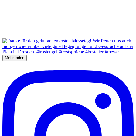
Mehr laden