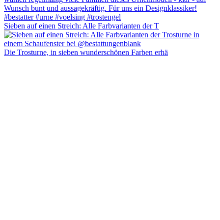
Sieben auf einen Streich: Alle Farbvarianten der T
Die Trosturne, in sieben wunderschönen Farben erhä