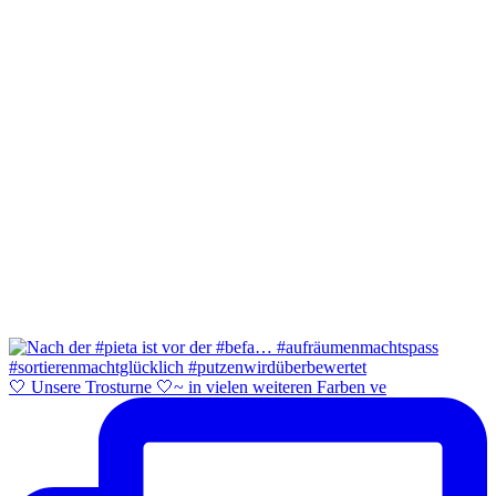
🤍 Unsere Trosturne 🤍~ in vielen weiteren Farben ve