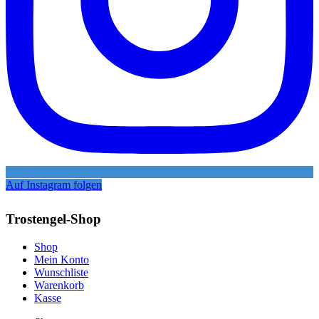
Auf Instagram folgen
Trostengel-Shop
Shop
Mein Konto
Wunschliste
Warenkorb
Kasse