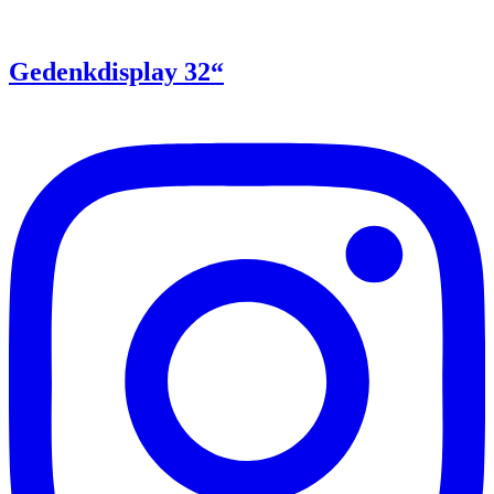
Gedenkdisplay 32“