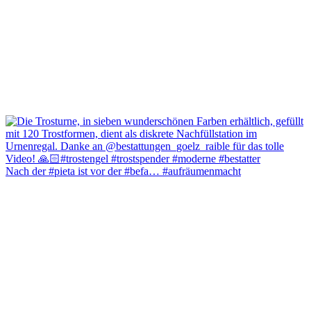
Nach der #pieta ist vor der #befa… #aufräumenmacht