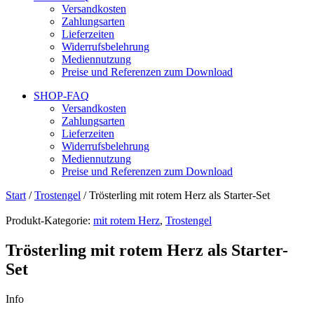
Versandkosten
Zahlungsarten
Lieferzeiten
Widerrufsbelehrung
Mediennutzung
Preise und Referenzen zum Download
SHOP-FAQ
Versandkosten
Zahlungsarten
Lieferzeiten
Widerrufsbelehrung
Mediennutzung
Preise und Referenzen zum Download
Start
/
Trostengel
/ Trösterling mit rotem Herz als Starter-Set
Produkt-Kategorie:
mit rotem Herz
,
Trostengel
Trösterling mit rotem Herz als Starter-
Set
Info