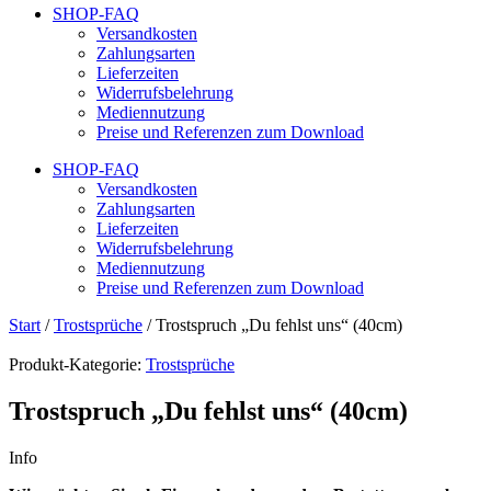
SHOP-FAQ
Versandkosten
Zahlungsarten
Lieferzeiten
Widerrufsbelehrung
Mediennutzung
Preise und Referenzen zum Download
SHOP-FAQ
Versandkosten
Zahlungsarten
Lieferzeiten
Widerrufsbelehrung
Mediennutzung
Preise und Referenzen zum Download
Start
/
Trostsprüche
/ Trostspruch „Du fehlst uns“ (40cm)
Produkt-Kategorie:
Trostsprüche
Trostspruch „Du fehlst uns“ (40cm)
Info