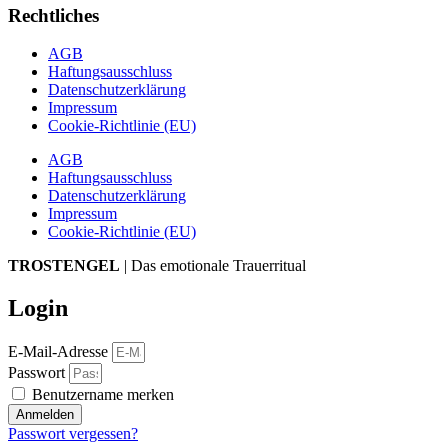
Rechtliches
AGB
Haftungsausschluss
Datenschutzerklärung
Impressum
Cookie-Richtlinie (EU)
AGB
Haftungsausschluss
Datenschutzerklärung
Impressum
Cookie-Richtlinie (EU)
TROSTENGEL
| Das emotionale Trauerritual
Login
E-Mail-Adresse
Passwort
Benutzername merken
Anmelden
Passwort vergessen?