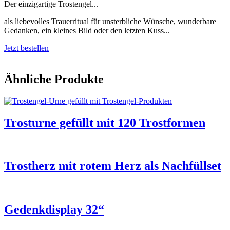
Der einzigartige Trostengel...
als liebevolles Trauerritual für unsterbliche Wünsche, wunderbare
Gedanken, ein kleines Bild oder den letzten Kuss...
Jetzt bestellen
Ähnliche Produkte
Trosturne gefüllt mit 120 Trostformen
Trostherz mit rotem Herz als Nachfüllset
Gedenkdisplay 32“