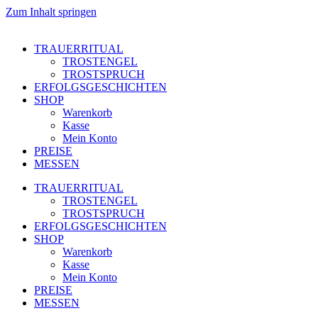
Zum Inhalt springen
TRAUERRITUAL
TROSTENGEL
TROSTSPRUCH
ERFOLGSGESCHICHTEN
SHOP
Warenkorb
Kasse
Mein Konto
PREISE
MESSEN
TRAUERRITUAL
TROSTENGEL
TROSTSPRUCH
ERFOLGSGESCHICHTEN
SHOP
Warenkorb
Kasse
Mein Konto
PREISE
MESSEN